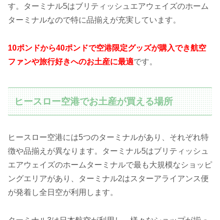
す。ターミナル5はブリティッシュエアウェイズのホーム
ターミナルなので特に品揃えが充実しています。
10ポンドから40ポンドで空港限定グッズが購入でき航空
ファンや旅行好きへのお土産に最適
です。
ヒースロー空港でお土産が買える場所
ヒースロー空港には5つのターミナルがあり、それぞれ特
徴や品揃えが異なります。ターミナル5はブリティッシュ
エアウェイズのホームターミナルで最も大規模なショッピ
ングエリアがあり、ターミナル2はスターアライアンス便
が発着し全日空が利用します。