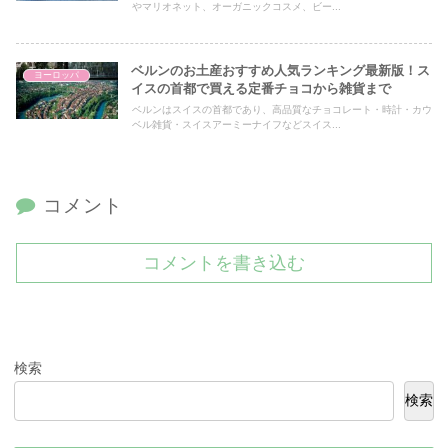
やマリオネット、オーガニックコスメ、ビー...
ベルンのお土産おすすめ人気ランキング最新版！ス
ヨーロッパ
イスの首都で買える定番チョコから雑貨まで
ベルンはスイスの首都であり、高品質なチョコレート・時計・カウ
ベル雑貨・スイスアーミーナイフなどスイス...
コメント
コメントを書き込む
検索
検索