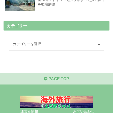
を徹底解説
カテゴリー
PAGE TOP
運営者情報
お問い合わせ