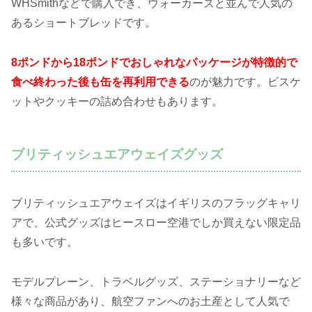
WHSmithなどで購入でき、ウォーカーズと並んで人気の
あるショートブレッドです。
8ポンドから18ポンドでおしゃれなパッケージが特徴的で
食べ終わった後も缶を再利用できる
のが魅力です。ビスケ
ットやクッキーの詰め合わせもあります。
ブリティッシュエアウェイズグッズ
ブリティッシュエアウェイズはイギリスのフラッグキャリ
アで、公式グッズはヒースロー空港でしか買えない限定品
も多いです。
モデルプレーン、トラベルグッズ、ステーショナリーなど
様々な商品があり、航空ファンへのお土産として人気で