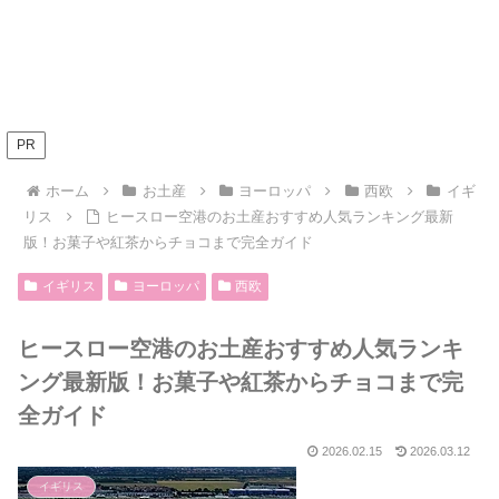
PR
ホーム
お土産
ヨーロッパ
西欧
イギ
リス
ヒースロー空港のお土産おすすめ人気ランキング最新
版！お菓子や紅茶からチョコまで完全ガイド
イギリス
ヨーロッパ
西欧
ヒースロー空港のお土産おすすめ人気ランキ
ング最新版！お菓子や紅茶からチョコまで完
全ガイド
2026.02.15
2026.03.12
イギリス