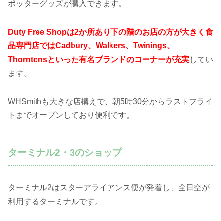
ポッターグッズが購入できます。
Duty Free Shopは2か所あり下の階のお店の方が大きく食
品専門店ではCadbury、Walkers、Twinings、
Thorntonsといった有名ブランドのコーナーが充実
してい
ます。
WHSmithも大きな店構えで、朝5時30分からラストフライ
トまでオープンしており便利です。
ターミナル2・3のショップ
ターミナル2はスターアライアンス便が発着し、全日空が
利用するターミナルです。