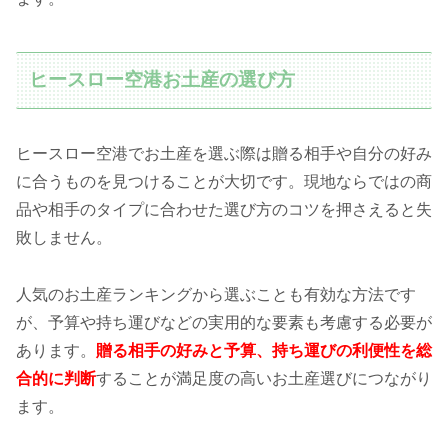
ヒースロー空港お土産の選び方
ヒースロー空港でお土産を選ぶ際は贈る相手や自分の好み
に合うものを見つけることが大切です。現地ならではの商
品や相手のタイプに合わせた選び方のコツを押さえると失
敗しません。
人気のお土産ランキングから選ぶことも有効な方法です
が、予算や持ち運びなどの実用的な要素も考慮する必要が
あります。
贈る相手の好みと予算、持ち運びの利便性を総
合的に判断
することが満足度の高いお土産選びにつながり
ます。