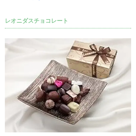
レオニダスチョコレート