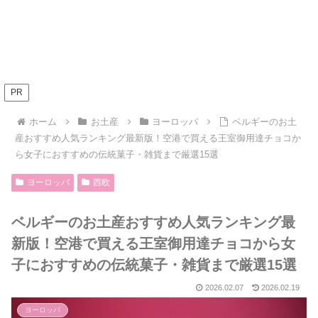
PR
ホーム
お土産
ヨーロッパ
ベルギーのお土
産おすすめ人気ランキング最新版！空港で買える王室御用達チョコか
ら女子におすすめの伝統菓子・雑貨まで厳選15選
ヨーロッパ
西欧
ベルギーのお土産おすすめ人気ランキング最
新版！空港で買える王室御用達チョコから女
子におすすめの伝統菓子・雑貨まで厳選15選
2026.02.07
2026.02.19
ヨーロッパ