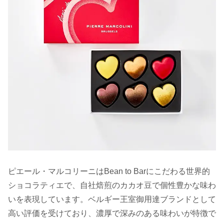
ピエール・マルコリーニはBean to Barにこだわる世界的
ショコラティエで、自社焙煎のカカオ豆で個性豊かな味わ
いを表現しています。ベルギー王室御用達ブランドとして
高い評価を受けており、濃厚で深みのある味わいが特徴で