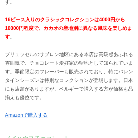
す。
16ピース入りのクラシックコレクションは4000円から
10000円程度で、カカオの産地別に異なる風味を楽しめま
す
。
ブリュッセルのサブロン地区にある本店は高級感あふれる
雰囲気で、チョコレート愛好家の聖地として知られていま
す。季節限定のフレーバーも販売されており、特にバレン
タインシーズンは特別なコレクションが登場します。日本
にも店舗がありますが、ベルギーで購入する方が価格も品
揃えも優位です。
Amazonで購入する