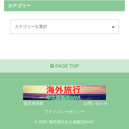
カテゴリー
PAGE TOP
運営者情報
お問い合わせ
プライバシーポリシー
© 2025 海外旅行お土産観光NAVI.