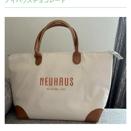
ノイハウスチョコレート