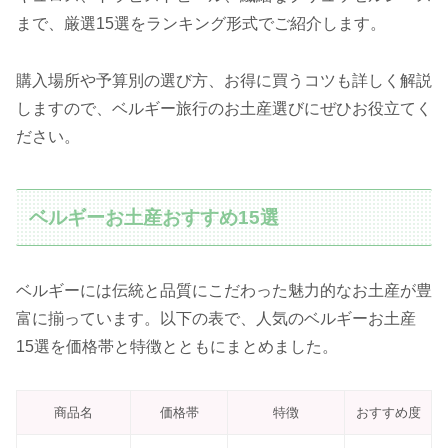
まで、厳選15選をランキング形式でご紹介します。
購入場所や予算別の選び方、お得に買うコツも詳しく解説
しますので、ベルギー旅行のお土産選びにぜひお役立てく
ださい。
ベルギーお土産おすすめ15選
ベルギーには伝統と品質にこだわった魅力的なお土産が豊
富に揃っています。以下の表で、人気のベルギーお土産
15選を価格帯と特徴とともにまとめました。
商品名
価格帯
特徴
おすすめ度