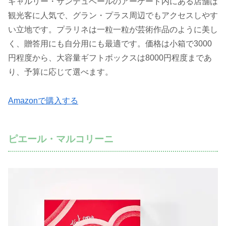
ギャルリー・サンテュベールのアーケード内にある店舗は
観光客に人気で、グラン・プラス周辺でもアクセスしやす
い立地です。プラリネは一粒一粒が芸術作品のように美し
く、贈答用にも自分用にも最適です。価格は小箱で3000
円程度から、大容量ギフトボックスは8000円程度まであ
り、予算に応じて選べます。
Amazonで購入する
ピエール・マルコリーニ