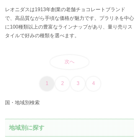
レオニダスは1913年創業の老舗チョコレートブランド
で、高品質ながら手頃な価格が魅力です。プラリネを中心
に100種類以上の豊富なラインナップがあり、量り売りス
タイルで好みの種類を選べます。
次へ
1
2
3
4
国・地域別検索
地域別に探す