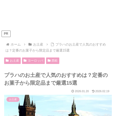
PR
ホーム
お土産
プラハのお土産で人気のおすすめ
は？定番のお菓子から限定品まで厳選15選
お土産
ヨーロッパ
西欧
プラハのお土産で人気のおすすめは？定番の
お菓子から限定品まで厳選15選
2026.01.20
2026.02.19
お土産