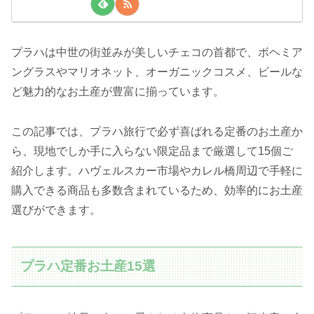
プラハは中世の街並みが美しいチェコの首都で、ボヘミア
ングラスやマリオネット、オーガニックコスメ、ビールな
ど魅力的なお土産が豊富に揃っています。
この記事では、プラハ旅行で必ず喜ばれる定番のお土産か
ら、現地でしか手に入らない限定品まで厳選して15個ご
紹介します。ハヴェルスカー市場やカレル橋周辺で手軽に
購入できる商品も多数含まれているため、効率的にお土産
選びができます。
プラハ定番お土産15選