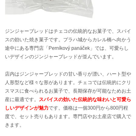
ジンジャーブレッドはチェコの伝統的なお菓子で、スパイ
スの効いた焼き菓子です。プラハ城からカレル橋へ向かう
途中にある専門店「Perníkový panáček」では、可愛らし
いデザインのジンジャーブレッドが並んでいます。
店内はジンジャーブレッドの甘い香りが漂い、ハート型や
人形型など様々な形があります。チェコでは伝統的にクリ
スマスに食べられるお菓子で、長期保存が可能なためお土
産に最適です。
スパイスの効いた伝統的な味わいと可愛ら
しいデザインが魅力
です。価格は一個300円から800円程
度で、セット売りもあります。専門店やお土産店で購入で
きます。