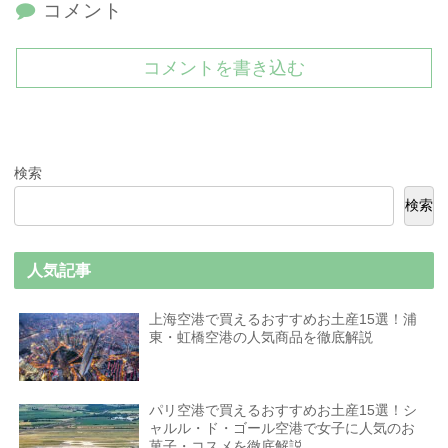
コメント
コメントを書き込む
検索
検索
人気記事
上海空港で買えるおすすめお土産15選！浦
東・虹橋空港の人気商品を徹底解説
パリ空港で買えるおすすめお土産15選！シ
ャルル・ド・ゴール空港で女子に人気のお
菓子・コスメを徹底解説