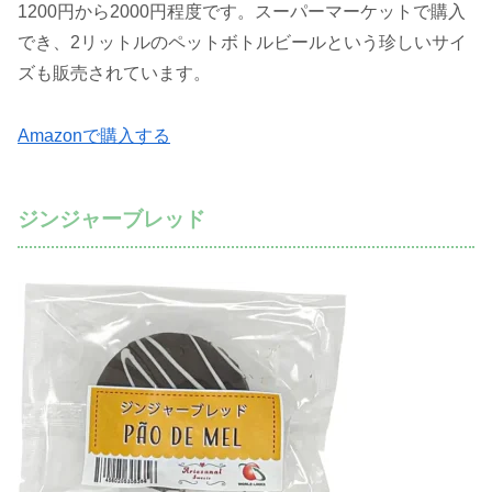
1200円から2000円程度です。スーパーマーケットで購入
でき、2リットルのペットボトルビールという珍しいサイ
ズも販売されています。
Amazonで購入する
ジンジャーブレッド