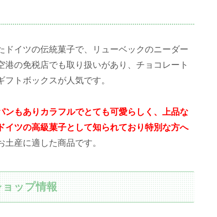
たドイツの伝統菓子で、リューベックのニーダー
空港の免税店でも取り扱いがあり、チョコレート
ギフトボックスが人気です。
パンもありカラフルでとても可愛らしく、上品な
ドイツの高級菓子として知られており特別な方へ
お土産に適した商品です。
ショップ情報