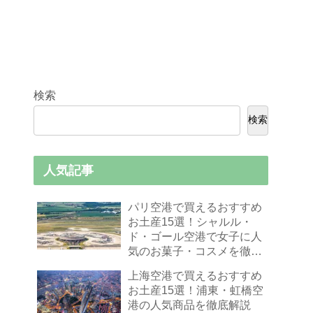
検索
検索
人気記事
パリ空港で買えるおすすめ
お土産15選！シャルル・
ド・ゴール空港で女子に人
気のお菓子・コスメを徹底
解説
上海空港で買えるおすすめ
お土産15選！浦東・虹橋空
港の人気商品を徹底解説