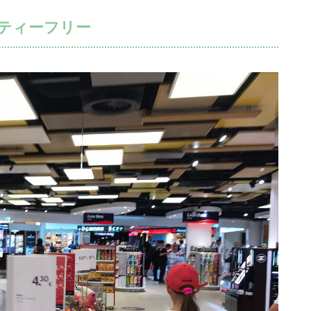
ーティーフリー