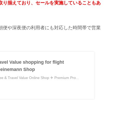
取り揃えており、セールを実施していることもあ
。
朝便や深夜便の利用者にも対応した時間帯で営業
avel Value shopping for flight
Heinemann Shop
e & Travel Value Online Shop ✈ Premium Pro...