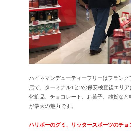
ハイネマンデューティーフリーはフランク
店で、ターミナル1と2の保安検査後エリ
化粧品、チョコレート、お菓子、雑貨など
が最大の魅力です。
ハリボーのグミ、リッタースポーツのチョ