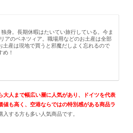
。独身。長期休暇はたいてい旅行している。今ま
リアのベネツィア。職場用などのお土産は全部
る。お土産は現地で買うと邪魔だしよく忘れるので
すめ！
ら大人まで幅広い層に人気があり、ドイツを代表
価値も高く、空港ならではの特別感がある商品ラ
購入する方も多い人気商品です。