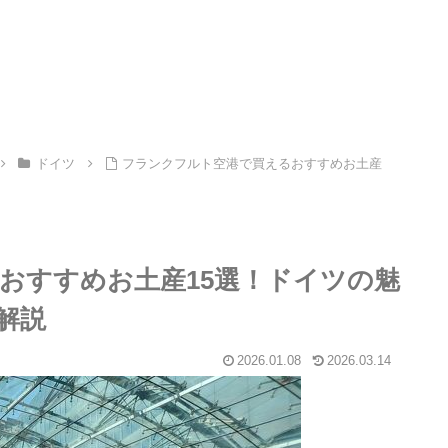
ドイツ
フランクフルト空港で買えるおすすめお土産
おすすめお土産15選！ドイツの魅
解説
2026.01.08
2026.03.14