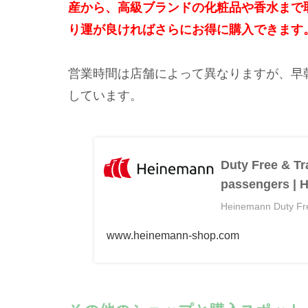
産から、高級ブランドの化粧品や香水まで
り運が良ければさらにお得に購入できます
営業時間は店舗によって異なりますが、早
しています。
Duty Free & Tr
passengers | 
Heinemann Duty Fre
www.heinemann-shop.com