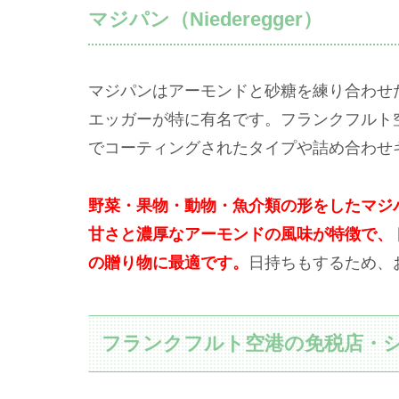
マジパン（Niederegger）
マジパンはアーモンドと砂糖を練り合わせ
エッガーが特に有名です。フランクフルト
でコーティングされたタイプや詰め合わせ
野菜・果物・動物・魚介類の形をしたマジ
甘さと濃厚なアーモンドの風味が特徴で、
の贈り物に最適です。
日持ちもするため、
フランクフルト空港の免税店・