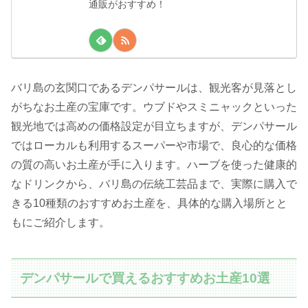
通販がおすすめ！
バリ島の玄関口であるデンパサールは、観光客が見落とし
がちなお土産の宝庫です。ウブドやスミニャックといった
観光地では高めの価格設定が目立ちますが、デンパサール
ではローカルも利用するスーパーや市場で、良心的な価格
の質の高いお土産が手に入ります。ハーブを使った健康的
なドリンクから、バリ島の伝統工芸品まで、実際に購入で
きる10種類のおすすめお土産を、具体的な購入場所とと
もにご紹介します。
デンパサールで買えるおすすめお土産10選