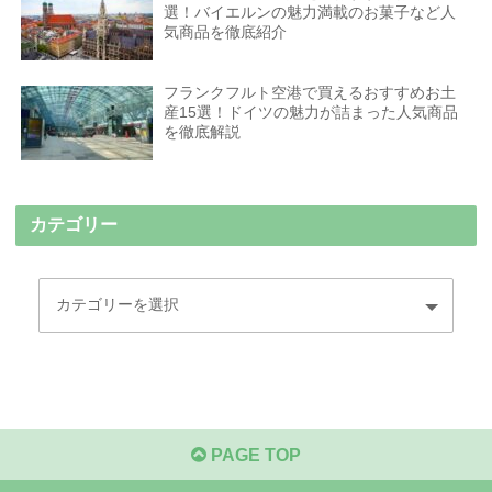
選！バイエルンの魅力満載のお菓子など人
気商品を徹底紹介
フランクフルト空港で買えるおすすめお土
産15選！ドイツの魅力が詰まった人気商品
を徹底解説
カテゴリー
PAGE TOP