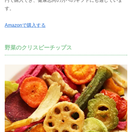
円で購入でき、健康志向の方へのギフトにも適していま
す。
Amazonで購入する
野菜のクリスピーチップス