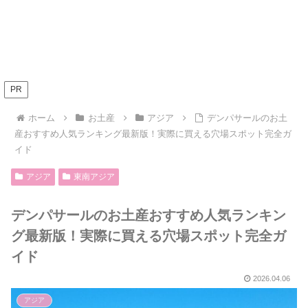
PR
ホーム
お土産
アジア
デンパサールのお土
産おすすめ人気ランキング最新版！実際に買える穴場スポット完全ガ
イド
アジア
東南アジア
デンパサールのお土産おすすめ人気ランキン
グ最新版！実際に買える穴場スポット完全ガ
イド
2026.04.06
アジア