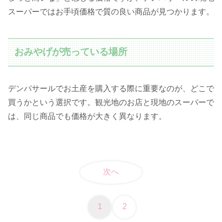
スーパーではお手頃価格で質の良い商品が見つかります。
おみやげが売っている場所
デンパサールでお土産を購入する際に重要なのが、どこで
買うかという選択です。観光地のお店と現地のスーパーで
は、同じ商品でも価格が大きく異なります。
次へ
1
2