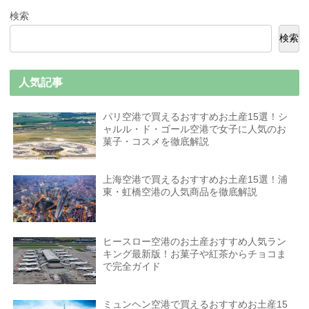
検索
検索
人気記事
パリ空港で買えるおすすめお土産15選！シ
ャルル・ド・ゴール空港で女子に人気のお
菓子・コスメを徹底解説
上海空港で買えるおすすめお土産15選！浦
東・虹橋空港の人気商品を徹底解説
ヒースロー空港のお土産おすすめ人気ラン
キング最新版！お菓子や紅茶からチョコま
で完全ガイド
ミュンヘン空港で買えるおすすめお土産15