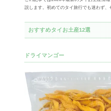
説します。初めてのタイ旅行でも迷わず、
おすすめタイお土産12選
ドライマンゴー