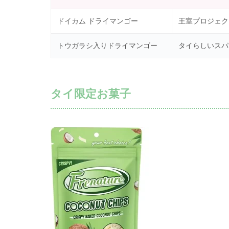
ドイカム ドライマンゴー
王室プロジェク
トウガラシ入りドライマンゴー
タイらしいスパ
タイ限定お菓子