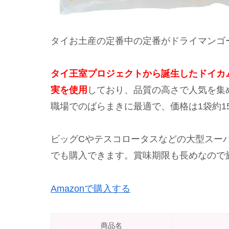
タイお土産の定番中の定番がドライマンゴ
タイ王室プロジェクトから誕生したドイカム
実を使用
しており、品質の高さで人気を集
職場でのばらまきに最適で、価格は1袋約1
ビッグCやテスコロータスなどの大型スー
でも購入できます。賞味期限も長めなので
Amazonで購入する
商品名