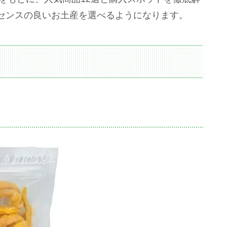
センスの良いお土産を選べるようになります。