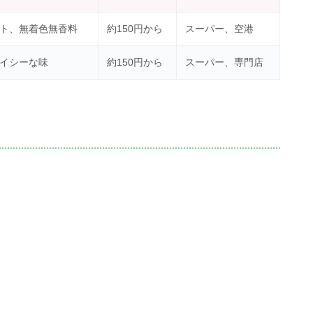
ト、無着色無香料
約150円から
スーパー、空港
イシーな味
約150円から
スーパー、専門店