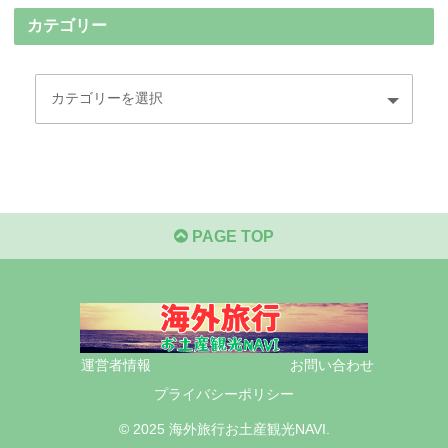
カテゴリー
PAGE TOP
運営者情報
お問い合わせ
プライバシーポリシー
© 2025 海外旅行お土産観光NAVI.