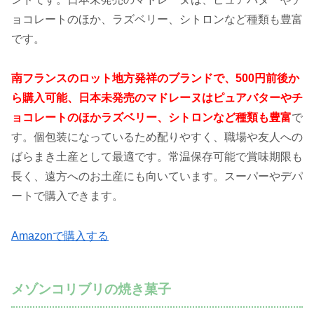
ョコレートのほか、ラズベリー、シトロンなど種類も豊富
です。
南フランスのロット地方発祥のブランドで、500円前後か
ら購入可能、日本未発売のマドレーヌはピュアバターやチ
ョコレートのほかラズベリー、シトロンなど種類も豊富
で
す。個包装になっているため配りやすく、職場や友人への
ばらまき土産として最適です。常温保存可能で賞味期限も
長く、遠方へのお土産にも向いています。スーパーやデパ
ートで購入できます。
Amazonで購入する
メゾンコリブリの焼き菓子