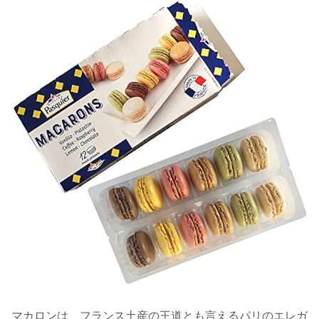
マカロンは、フランス土産の王道とも言えるパリのエレガ