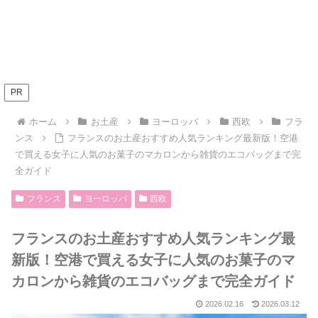
PR
ホーム
お土産
ヨーロッパ
西欧
フラ
ンス
フランスのお土産おすすめ人気ランキング最新版！空港
で買える女子に人気のお菓子のマカロンから雑貨のエコバッグまで完
全ガイド
フランス
ヨーロッパ
西欧
フランスのお土産おすすめ人気ランキング最
新版！空港で買える女子に人気のお菓子のマ
カロンから雑貨のエコバッグまで完全ガイド
2026.02.16
2026.03.12