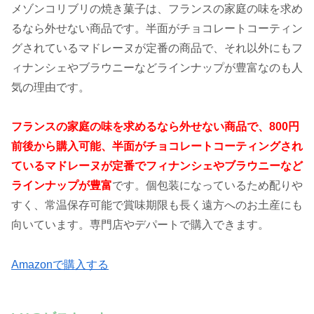
メゾンコリブリの焼き菓子は、フランスの家庭の味を求め
るなら外せない商品です。半面がチョコレートコーティン
グされているマドレーヌが定番の商品で、それ以外にもフ
ィナンシェやブラウニーなどラインナップが豊富なのも人
気の理由です。
フランスの家庭の味を求めるなら外せない商品で、800円
前後から購入可能、半面がチョコレートコーティングされ
ているマドレーヌが定番でフィナンシェやブラウニーなど
ラインナップが豊富
です。個包装になっているため配りや
すく、常温保存可能で賞味期限も長く遠方へのお土産にも
向いています。専門店やデパートで購入できます。
Amazonで購入する