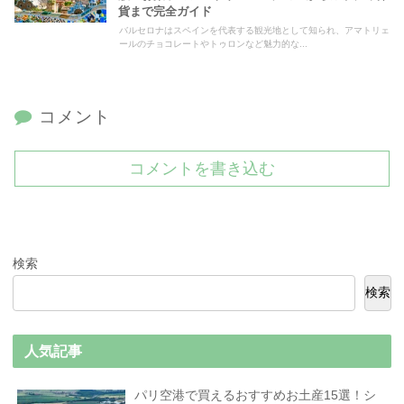
貨まで完全ガイド
バルセロナはスペインを代表する観光地として知られ、アマトリェ
ールのチョコレートやトゥロンなど魅力的な...
コメント
コメントを書き込む
検索
検索
人気記事
パリ空港で買えるおすすめお土産15選！シ