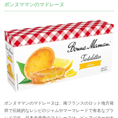
ボンヌママンのマドレーヌ
ボンヌママンのマドレーヌは、南フランスのロット地方発
祥で伝統的なレシピのジャムやマーマレードで有名なブラ
ンドです。日本未発売のマドレーヌは、ピュアバターやチ