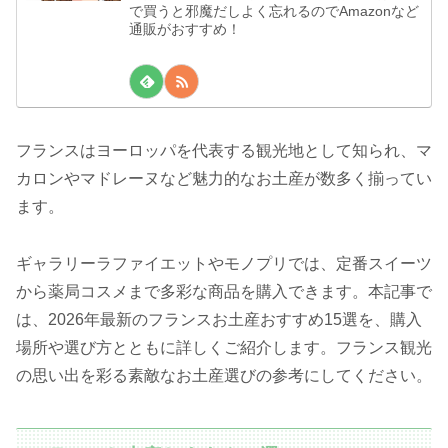
で買うと邪魔だしよく忘れるのでAmazonなど
通販がおすすめ！
フランスはヨーロッパを代表する観光地として知られ、マ
カロンやマドレーヌなど魅力的なお土産が数多く揃ってい
ます。
ギャラリーラファイエットやモノプリでは、定番スイーツ
から薬局コスメまで多彩な商品を購入できます。本記事で
は、2026年最新のフランスお土産おすすめ15選を、購入
場所や選び方とともに詳しくご紹介します。フランス観光
の思い出を彩る素敵なお土産選びの参考にしてください。