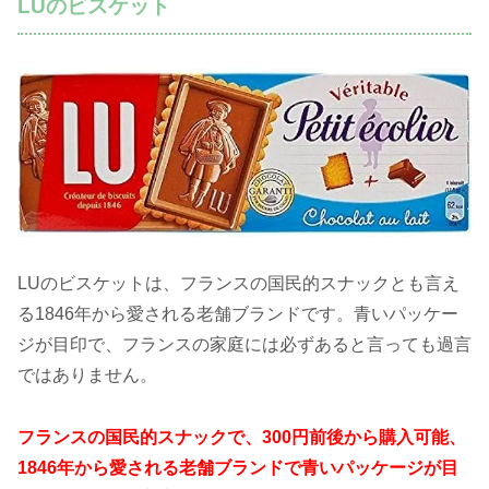
LUのビスケット
LUのビスケットは、フランスの国民的スナックとも言え
る1846年から愛される老舗ブランドです。青いパッケー
ジが目印で、フランスの家庭には必ずあると言っても過言
ではありません。
フランスの国民的スナックで、300円前後から購入可能、
1846年から愛される老舗ブランドで青いパッケージが目