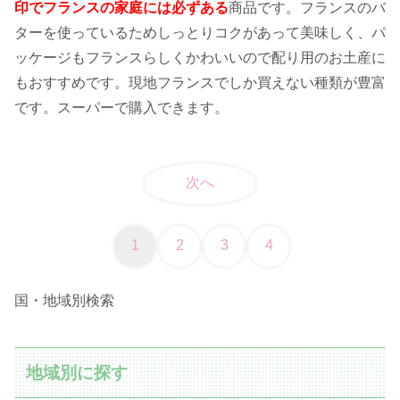
印でフランスの家庭には必ずある
商品です。フランスのバ
ターを使っているためしっとりコクがあって美味しく、パ
ッケージもフランスらしくかわいいので配り用のお土産に
もおすすめです。現地フランスでしか買えない種類が豊富
です。スーパーで購入できます。
次へ
1
2
3
4
国・地域別検索
地域別に探す