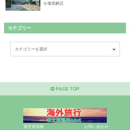
を徹底解説
カテゴリー
PAGE TOP
運営者情報
お問い合わせ