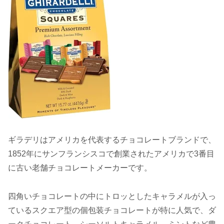
ギラデリはアメリカを代表するチョコレートブランドで、
1852年にサンフランシスコで創業されたアメリカで3番目
に古い老舗チョコレートメーカーです。
四角いチョコレートの中にトロッとしたキャラメルが入っ
ているスクエア型の個包装チョコレートが特に人気で、ダ