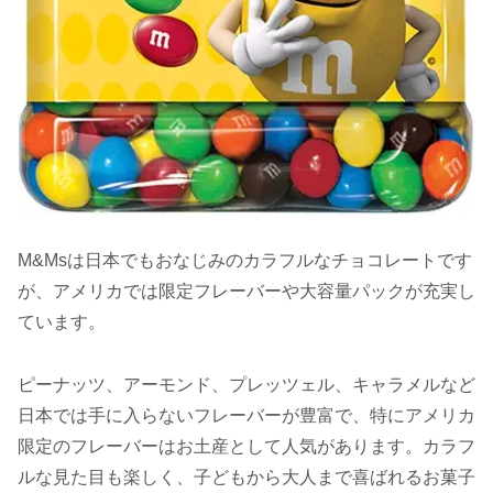
M&Msは日本でもおなじみのカラフルなチョコレートです
が、アメリカでは限定フレーバーや大容量パックが充実し
ています。
ピーナッツ、アーモンド、プレッツェル、キャラメルなど
日本では手に入らないフレーバーが豊富で、特にアメリカ
限定のフレーバーはお土産として人気があります。カラフ
ルな見た目も楽しく、子どもから大人まで喜ばれるお菓子