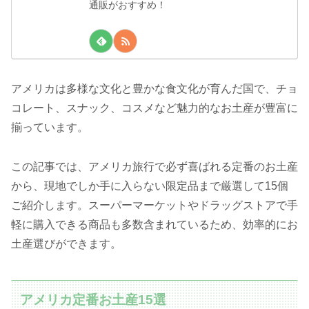
通販がおすすめ！
アメリカは多様な文化と豊かな食文化が育んだ国で、チョ
コレート、スナック、コスメなど魅力的なお土産が豊富に
揃っています。
この記事では、アメリカ旅行で必ず喜ばれる定番のお土産
から、現地でしか手に入らない限定品まで厳選して15個
ご紹介します。スーパーマーケットやドラッグストアで手
軽に購入できる商品も多数含まれているため、効率的にお
土産選びができます。
アメリカ定番お土産15選