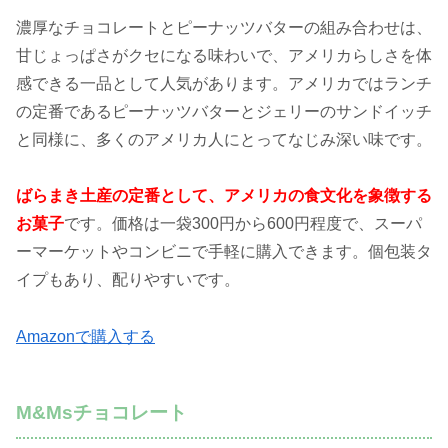
濃厚なチョコレートとピーナッツバターの組み合わせは、
甘じょっぱさがクセになる味わいで、アメリカらしさを体
感できる一品として人気があります。アメリカではランチ
の定番であるピーナッツバターとジェリーのサンドイッチ
と同様に、多くのアメリカ人にとってなじみ深い味です。
ばらまき土産の定番として、アメリカの食文化を象徴する
お菓子
です。価格は一袋300円から600円程度で、スーパ
ーマーケットやコンビニで手軽に購入できます。個包装タ
イプもあり、配りやすいです。
Amazonで購入する
M&Msチョコレート