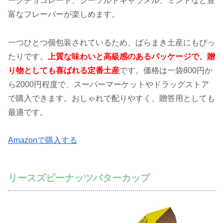
ークチョコレート、シーソルトキャラメル、ミントなど豊
富なフレーバーが楽しめます。
一つひとつ個包装されているため、ばらまき土産にもぴっ
たりです。
上質な味わいと高級感のあるパッケージで、贈
り物としても喜ばれる定番土産
です。価格は一袋800円か
ら2000円程度で、スーパーマーケットやドラッグストア
で購入できます。おしゃれで配りやすく、贈答用としても
最適です。
Amazonで購入する
リースズピーナッツバターカップ