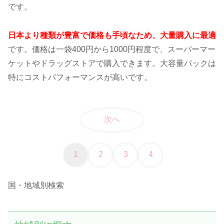
です。
日本より種類が豊富で価格も手頃なため、大量購入に最適
です。価格は一袋400円から1000円程度で、スーパーマー
ケットやドラッグストアで購入できます。大容量パックは
特にコストパフォーマンスが高いです。
次へ
1
2
3
4
国・地域別検索