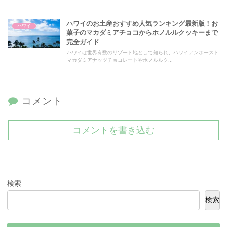
ハワイのお土産おすすめ人気ランキング最新版！お
ハワイ
菓子のマカダミアチョコからホノルルクッキーまで
完全ガイド
ハワイは世界有数のリゾート地として知られ、ハワイアンホースト
マカダミアナッツチョコレートやホノルルク...
コメント
コメントを書き込む
検索
検索