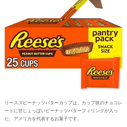
リースズピーナッツバターカップは、カップ状のチョコレ
ートに甘じょっぱいピーナッツバターフィリングが入っ
た、アメリカを代表するお菓子です。