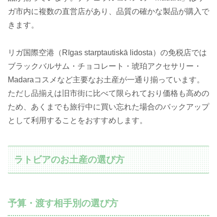
ガ市内に複数の直営店があり、品質の確かな製品が購入で
きます。
リガ国際空港（Rīgas starptautiskā lidosta）の免税店では
ブラックバルサム・チョコレート・琥珀アクセサリー・
Madaraコスメなど主要なお土産が一通り揃っています。
ただし品揃えは旧市街に比べて限られており価格も高めの
ため、あくまでも旅行中に買い忘れた場合のバックアップ
として利用することをおすすめします。
ラトビアのお土産の選び方
予算・渡す相手別の選び方