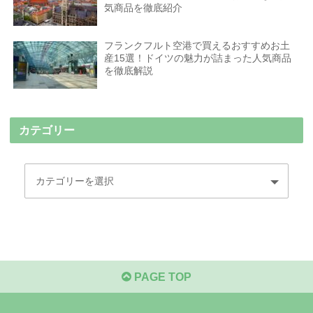
気商品を徹底紹介
フランクフルト空港で買えるおすすめお土
産15選！ドイツの魅力が詰まった人気商品
を徹底解説
カテゴリー
PAGE TOP