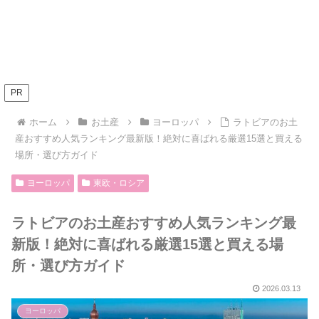
PR
ホーム
お土産
ヨーロッパ
ラトビアのお土
産おすすめ人気ランキング最新版！絶対に喜ばれる厳選15選と買える
場所・選び方ガイド
ヨーロッパ
東欧・ロシア
ラトビアのお土産おすすめ人気ランキング最
新版！絶対に喜ばれる厳選15選と買える場
所・選び方ガイド
2026.03.13
ヨーロッパ