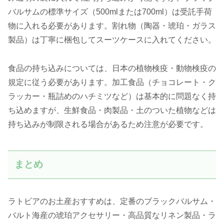
バルサムの標準サイズ（500mlまたは700ml）は受託手荷
物に入れる必要があります。割れ物（陶器・琥珀・ガラス
製品）は丁寧に梱包してスーツケースに入れてください。
食品の持ち込みについては、日本の植物検疫・動物検疫の
規定に従う必要があります。加工食品（チョコレート・ク
ラッカー・瓶詰めのハチミツなど）は基本的に問題なく持
ち込めますが、生鮮食品・肉製品・土のついた植物などは
持ち込みが制限される場合があるため注意が必要です。
まとめ
ラトビアのお土産おすすめは、定番のブラックバルサム・
バルト海産の琥珀アクセサリー・高品質なリネン製品・ラ