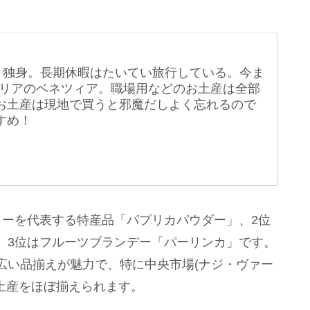
。独身。長期休暇はたいてい旅行している。今ま
リアのベネツィア。職場用などのお土産は全部
る。お土産は現地で買うと邪魔だしよく忘れるので
すめ！
リーを代表する特産品「パプリカパウダー」、2位
、3位はフルーツブランデー「パーリンカ」です。
広い品揃えが魅力で、特に中央市場(ナジ・ヴァー
土産をほぼ揃えられます。