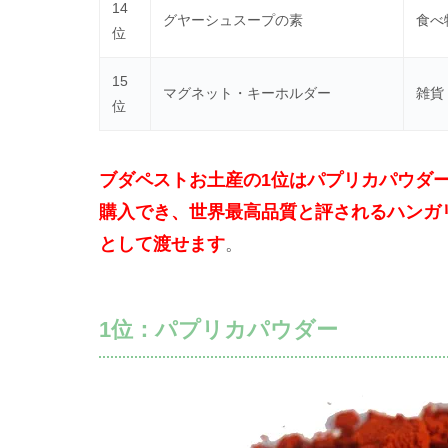
14
グヤーシュスープの素
食べ
位
15
マグネット・キーホルダー
雑貨
位
ブダペストお土産の1位はパプリカパウダー
購入でき、世界最高品質と評されるハンガ
として渡せます
。
1位：パプリカパウダー