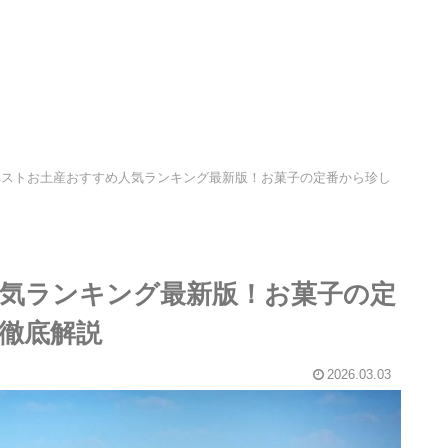
ペストお土産おすすめ人気ランキング最新版！お菓子の定番から珍し
気ランキング最新版！お菓子の定
を徹底解説
2026.03.03